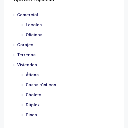
Comercial
Locales
Oficinas
Garajes
Terrenos
Viviendas
Áticos
Casas rústicas
Chalets
Dúplex
Pisos