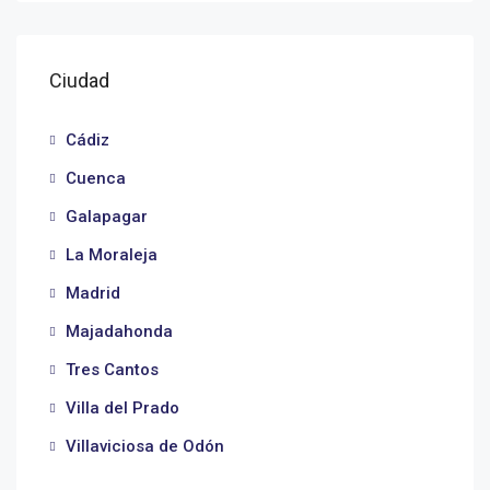
Ciudad
Cádiz
Cuenca
Galapagar
La Moraleja
Madrid
Majadahonda
Tres Cantos
Villa del Prado
Villaviciosa de Odón